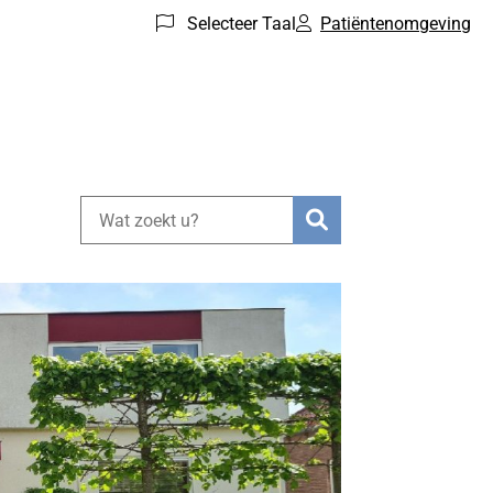
Selecteer Taal
Patiëntenomgeving
Zoeken