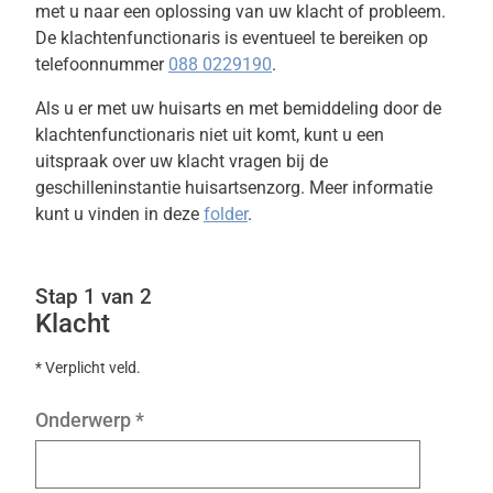
met u naar een oplossing van uw klacht of probleem.
De klachtenfunctionaris is eventueel te bereiken op
telefoonnummer
088 0229190
.
Als u er met uw huisarts en met bemiddeling door de
klachtenfunctionaris niet uit komt, kunt u een
uitspraak over uw klacht vragen bij de
geschilleninstantie huisartsenzorg. Meer informatie
kunt u vinden in deze
folder
.
Stap 1 van 2
Klacht
* Verplicht veld.
Onderwerp
*