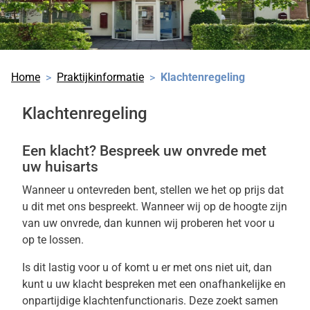
Home
Praktijkinformatie
Klachtenregeling
Klachtenregeling
Een klacht? Bespreek uw onvrede met
uw huisarts
Wanneer u ontevreden bent, stellen we het op prijs dat
u dit met ons bespreekt. Wanneer wij op de hoogte zijn
van uw onvrede, dan kunnen wij proberen het voor u
op te lossen.
Is dit lastig voor u of komt u er met ons niet uit, dan
kunt u uw klacht bespreken met een onafhankelijke en
onpartijdige klachtenfunctionaris. Deze zoekt samen