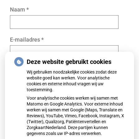
Naam
*
E-mailadres
*
Deze website gebruikt cookies
Klacht
*
Wij gebruiken noodzakelijke cookies zodat deze
website goed kan werken. Voor analytische
cookies en externe inhoud vragen wij uw
toestemming.
Voor analytische cookies werken wij samen met
Matomo en Google Analytics. Voor externe inhoud
werken wij samen met Google (Maps, Translate en
Reviews), YouTube, Vimeo, Facebook, Instagram, X
(Twitter), Qualizorg, Patiëntenvertellen en
Volgende
ZorgkaartNederland. Deze partijen kunnen
gegevens zoals uw IP-adres verwerken.