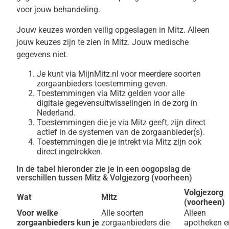
voor jouw behandeling.
Jouw keuzes worden veilig opgeslagen in Mitz. Alleen
jouw keuzes zijn te zien in Mitz. Jouw medische
gegevens niet.
Je kunt via MijnMitz.nl voor meerdere soorten
zorgaanbieders toestemming geven.
Toestemmingen via Mitz gelden voor alle
digitale gegevensuitwisselingen in de zorg in
Nederland.
Toestemmingen die je via Mitz geeft, zijn direct
actief in de systemen van de zorgaanbieder(s).
Toestemmingen die je intrekt via Mitz zijn ook
direct ingetrokken.
In de tabel hieronder zie je in een oogopslag de
verschillen tussen Mitz & Volgjezorg (voorheen)
Volgjezorg
Wat
Mitz
(voorheen)
Voor welke
Alle soorten
Alleen
zorgaanbieders kun je
zorgaanbieders die
apotheken e