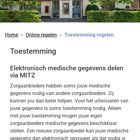
Home
Online regelen
Toestemming regelen
Toestemming
Elektronisch medische gegevens delen
via MITZ
Zorgaanbieders hebben soms jouw medische
gegevens nodig van andere zorgaanbieders. Zij
kunnen jou dan beter helpen. Voor het uitwisselen van
jouw gegevens is soms toestemming nodig. Alleen
met jouw toestemming mogen jouw eigen
zorgaanbieders medische gegevens beschikbaar
stellen. Een nieuwe zorgaanbieder kan jouw medische
gegevens dan elektronisch opvragen als dat nodig is